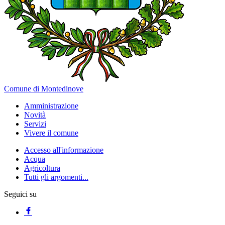
Comune di Montedinove
Amministrazione
Novità
Servizi
Vivere il comune
Accesso all'informazione
Acqua
Agricoltura
Tutti gli argomenti...
Seguici su