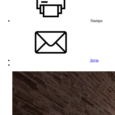
Stampa
Invia