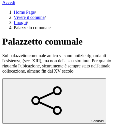
Accedi
Home Page
/
Vivere il comune
/
Luoghi
/
Palazzetto comunale
Palazzetto comunale
Sul palazzetto comunale antico vi sono notizie riguardanti
l'esistenza, (sec. XIII), ma non della sua struttura. Per quanto
riguarda l'ubicazione, sicuramente è sempre stato nell'attuale
collocazione, almeno fin dal XV secolo.
Condividi