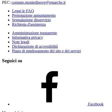
PEC:
comune.montedinove@emarche.it
Leggi le FAQ
Prenotazione appuntamento
Segnalazione disservizio
Richiesta d'assistenza
Amministrazione trasparente
Informativa privacy
Note legali
Dichiarazione di accessibilità
Piano di miglioramento del sito e dei servizi
Seguici su
Facebook