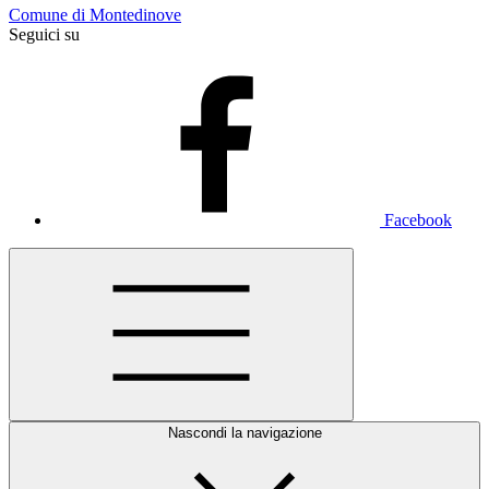
Comune di Montedinove
Seguici su
Facebook
Nascondi la navigazione