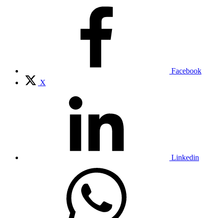
Facebook
X
Linkedin