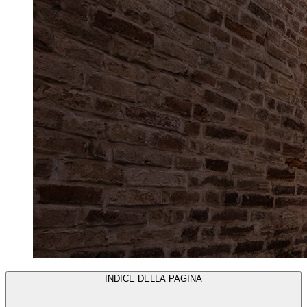
INDICE DELLA PAGINA