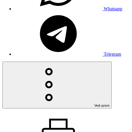
Whatsapp
Telegram
Vedi azioni