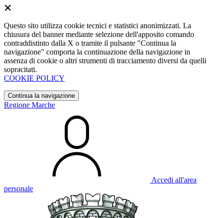
Questo sito utilizza cookie tecnici e statistici anonimizzati. La
chiusura del banner mediante selezione dell'apposito comando
contraddistinto dalla X o tramite il pulsante "Continua la
navigazione" comporta la continuazione della navigazione in
assenza di cookie o altri strumenti di tracciamento diversi da quelli
sopracitati.
COOKIE POLICY
Continua la navigazione
Regione Marche
Accedi all'area
personale