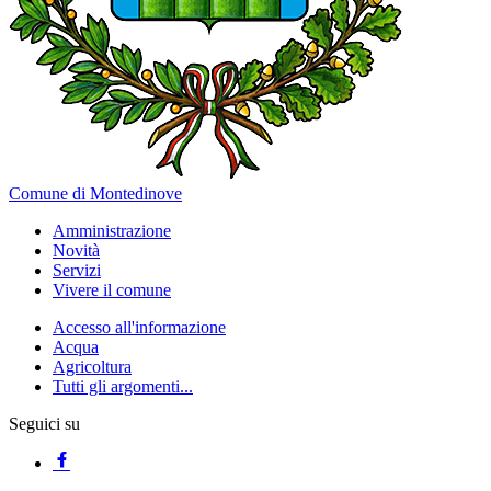
Comune di Montedinove
Amministrazione
Novità
Servizi
Vivere il comune
Accesso all'informazione
Acqua
Agricoltura
Tutti gli argomenti...
Seguici su