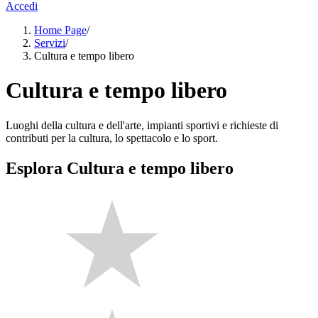
Accedi
Home Page
/
Servizi
/
Cultura e tempo libero
Cultura e tempo libero
Luoghi della cultura e dell'arte, impianti sportivi e richieste di
contributi per la cultura, lo spettacolo e lo sport.
Esplora Cultura e tempo libero