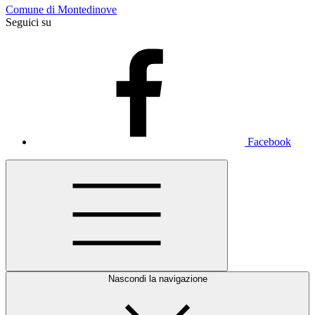
Comune di Montedinove
Seguici su
Facebook
Nascondi la navigazione