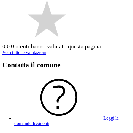
0.0
0 utenti hanno valutato questa pagina
Vedi tutte le valutazioni
Contatta il comune
Leggi le
domande frequenti