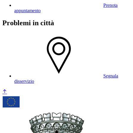
Prenota
appuntamento
Problemi in città
Segnala
disservizio