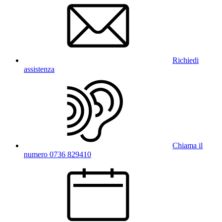
Richiedi
assistenza
Chiama il
numero 0736 829410