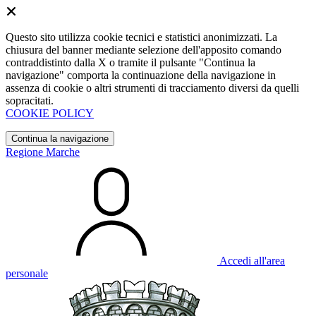
Questo sito utilizza cookie tecnici e statistici anonimizzati. La
chiusura del banner mediante selezione dell'apposito comando
contraddistinto dalla X o tramite il pulsante "Continua la
navigazione" comporta la continuazione della navigazione in
assenza di cookie o altri strumenti di tracciamento diversi da quelli
sopracitati.
COOKIE POLICY
Continua la navigazione
Regione Marche
Accedi all'area
personale