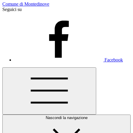
Comune di Montedinove
Seguici su
Facebook
Nascondi la navigazione