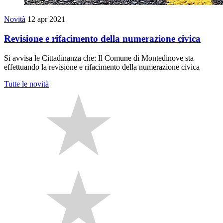
Novità
12 apr 2021
Revisione e rifacimento della numerazione civica
Si avvisa le Cittadinanza che: Il Comune di Montedinove sta
effettuando la revisione e rifacimento della numerazione civica
Tutte le novità