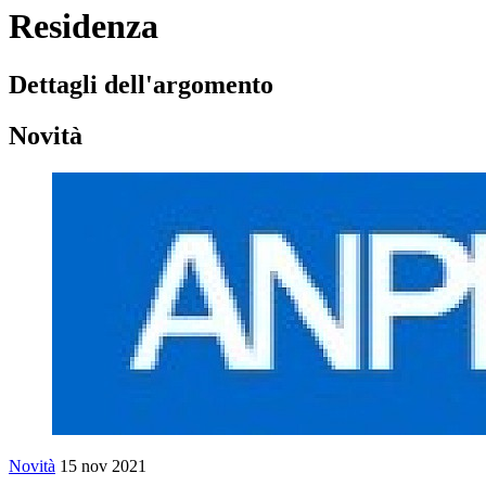
Residenza
Dettagli dell'argomento
Novità
Novità
15 nov 2021