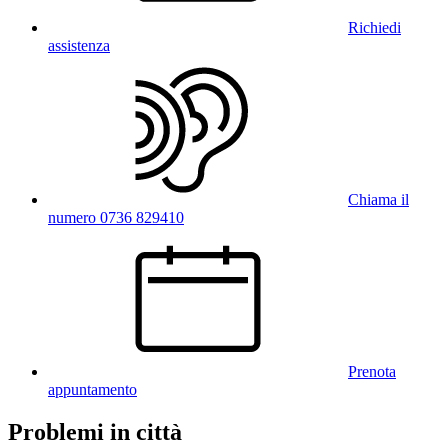
Richiedi
assistenza
Chiama il
numero 0736 829410
Prenota
appuntamento
Problemi in città