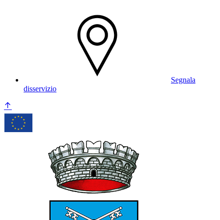
Segnala
disservizio