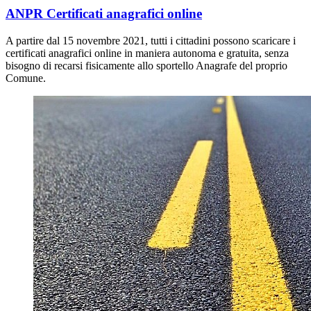
ANPR Certificati anagrafici online
A partire dal 15 novembre 2021, tutti i cittadini possono scaricare i
certificati anagrafici online in maniera autonoma e gratuita, senza
bisogno di recarsi fisicamente allo sportello Anagrafe del proprio
Comune.