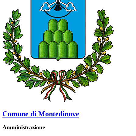
Comune di Montedinove
Amministrazione