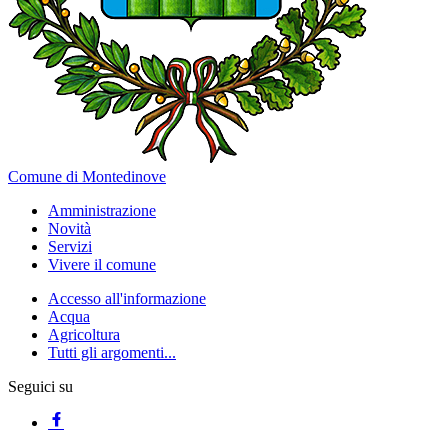
Comune di Montedinove
Amministrazione
Novità
Servizi
Vivere il comune
Accesso all'informazione
Acqua
Agricoltura
Tutti gli argomenti...
Seguici su