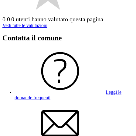
0.0
0 utenti hanno valutato questa pagina
Vedi tutte le valutazioni
Contatta il comune
Leggi le
domande frequenti