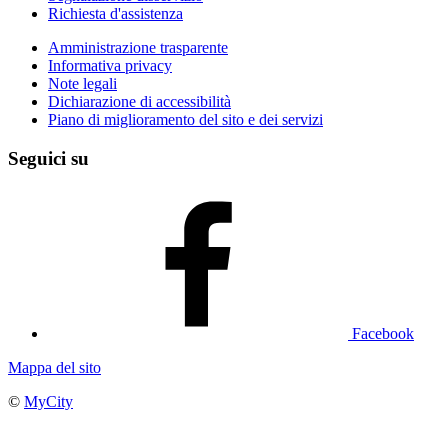
Richiesta d'assistenza
Amministrazione trasparente
Informativa privacy
Note legali
Dichiarazione di accessibilità
Piano di miglioramento del sito e dei servizi
Seguici su
Facebook
Mappa del sito
©
MyCity