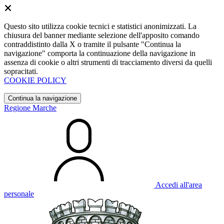
Questo sito utilizza cookie tecnici e statistici anonimizzati. La
chiusura del banner mediante selezione dell'apposito comando
contraddistinto dalla X o tramite il pulsante "Continua la
navigazione" comporta la continuazione della navigazione in
assenza di cookie o altri strumenti di tracciamento diversi da quelli
sopracitati.
COOKIE POLICY
Continua la navigazione
Regione Marche
Accedi all'area
personale