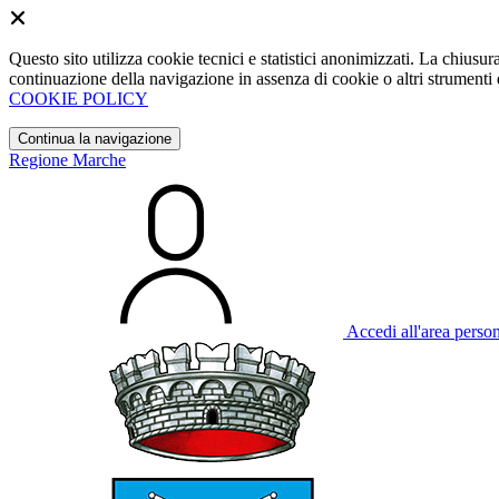
Questo sito utilizza cookie tecnici e statistici anonimizzati. La chiu
continuazione della navigazione in assenza di cookie o altri strumenti d
COOKIE POLICY
Continua la navigazione
Regione Marche
Accedi all'area perso