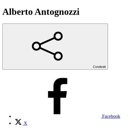
Alberto Antognozzi
Condividi
Facebook
X