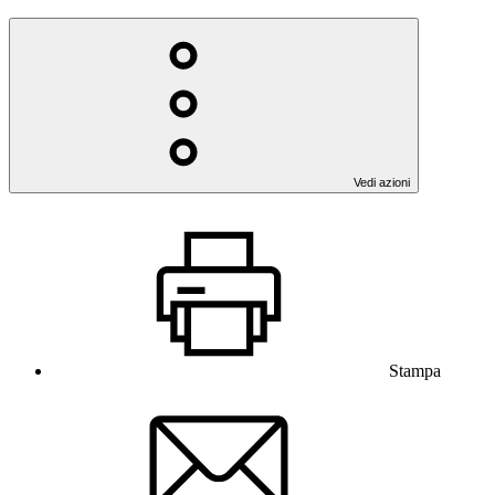
Vedi azioni
Stampa