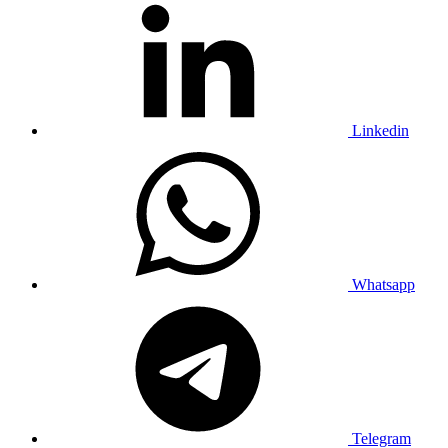
Linkedin
Whatsapp
Telegram