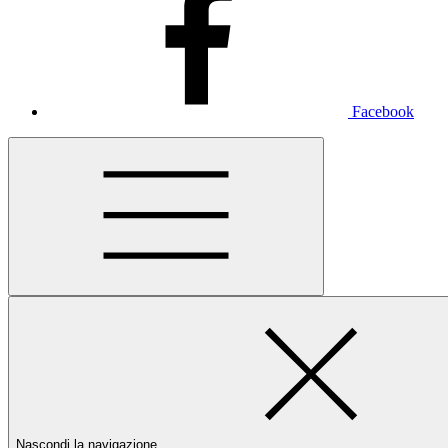
Facebook
Nascondi la navigazione