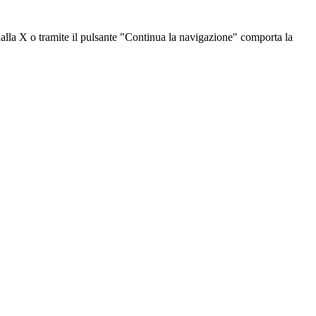
dalla X o tramite il pulsante "Continua la navigazione" comporta la