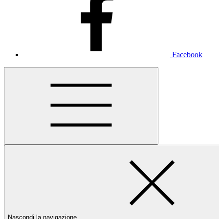
Facebook
Nascondi la navigazione