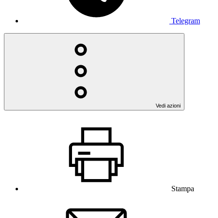
Telegram
Vedi azioni
Stampa