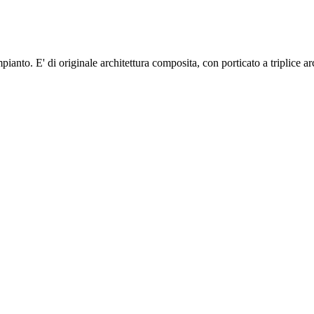
ianto. E' di originale architettura composita, con porticato a triplice ar