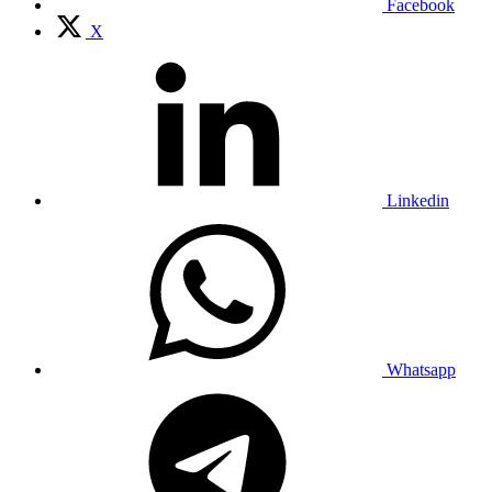
Facebook
X
Linkedin
Whatsapp