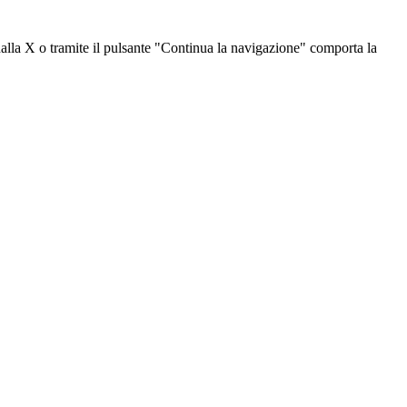
dalla X o tramite il pulsante "Continua la navigazione" comporta la