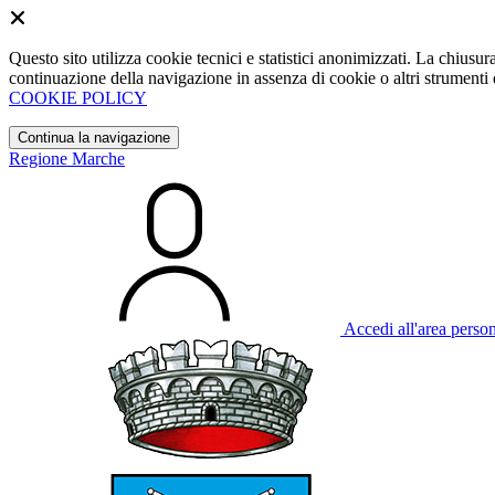
Questo sito utilizza cookie tecnici e statistici anonimizzati. La chiu
continuazione della navigazione in assenza di cookie o altri strumenti d
COOKIE POLICY
Continua la navigazione
Regione Marche
Accedi all'area perso