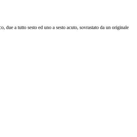
co, due a tutto sesto ed uno a sesto acuto, sovrastato da un originale