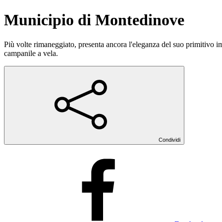
Municipio di Montedinove
Più volte rimaneggiato, presenta ancora l'eleganza del suo primitivo imp
campanile a vela.
Condividi