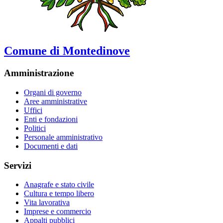
Comune di Montedinove
Amministrazione
Organi di governo
Aree amministrative
Uffici
Enti e fondazioni
Politici
Personale amministrativo
Documenti e dati
Servizi
Anagrafe e stato civile
Cultura e tempo libero
Vita lavorativa
Imprese e commercio
Appalti pubblici