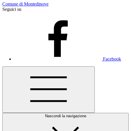
Comune di Montedinove
Seguici su
Facebook
Nascondi la navigazione