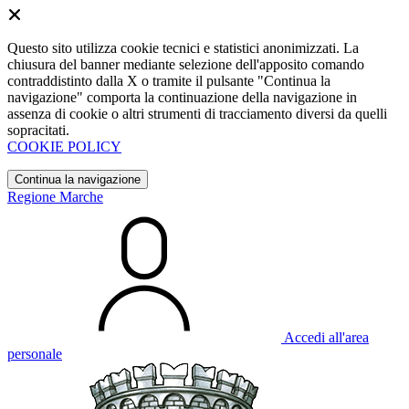
Questo sito utilizza cookie tecnici e statistici anonimizzati. La
chiusura del banner mediante selezione dell'apposito comando
contraddistinto dalla X o tramite il pulsante "Continua la
navigazione" comporta la continuazione della navigazione in
assenza di cookie o altri strumenti di tracciamento diversi da quelli
sopracitati.
COOKIE POLICY
Continua la navigazione
Regione Marche
Accedi all'area
personale