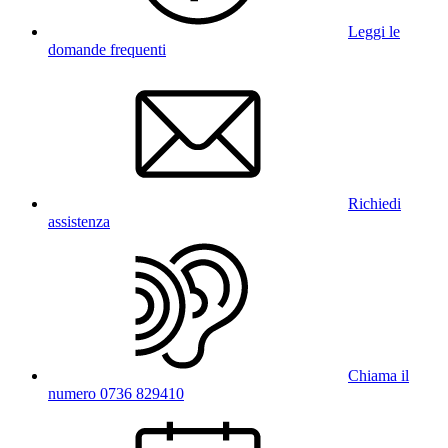
Leggi le
domande frequenti
Richiedi
assistenza
Chiama il
numero 0736 829410