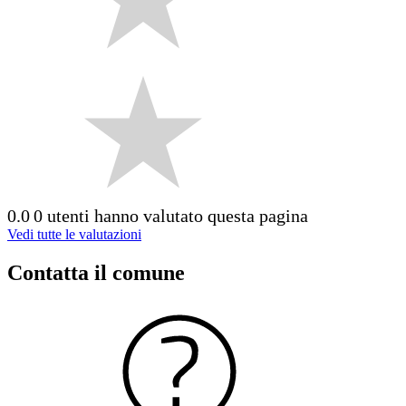
0.0
0 utenti hanno valutato questa pagina
Vedi tutte le valutazioni
Contatta il comune