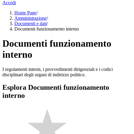
Accedi
Home Page
/
Amministrazione
/
Documenti e dati
/
Documenti funzionamento interno
Documenti funzionamento
interno
I regolamenti interni, i provvedimenti dirigenziali e i codici
disciplinari degli organi di indirizzo politico.
Esplora Documenti funzionamento
interno