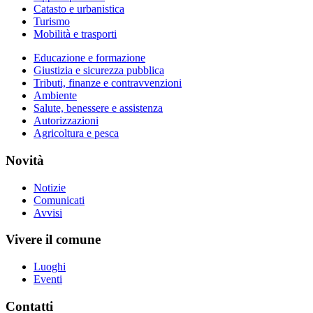
Catasto e urbanistica
Turismo
Mobilità e trasporti
Educazione e formazione
Giustizia e sicurezza pubblica
Tributi, finanze e contravvenzioni
Ambiente
Salute, benessere e assistenza
Autorizzazioni
Agricoltura e pesca
Novità
Notizie
Comunicati
Avvisi
Vivere il comune
Luoghi
Eventi
Contatti