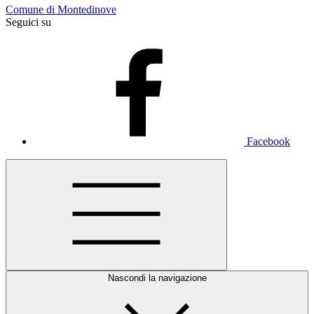
Comune di Montedinove
Seguici su
Facebook
Nascondi la navigazione