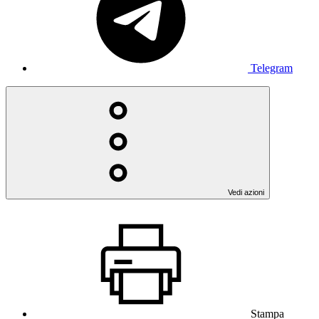
Telegram
Vedi azioni
Stampa