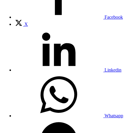
Facebook
X
Linkedin
Whatsapp