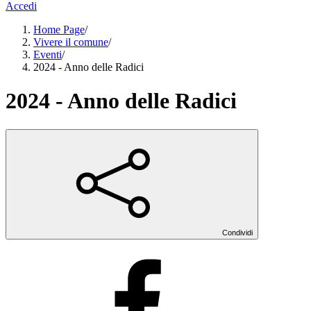
Accedi
Home Page
/
Vivere il comune
/
Eventi
/
2024 - Anno delle Radici
2024 - Anno delle Radici
Condividi