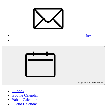
Invia
Aggiungi a calendario
Outlook
Google Calendar
Yahoo Calendar
iCloud Calendar