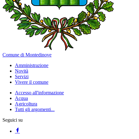
Comune di Montedinove
Amministrazione
Novità
Servizi
Vivere il comune
Accesso all'informazione
Acqua
Agricoltura
Tutti gli argomenti...
Seguici su