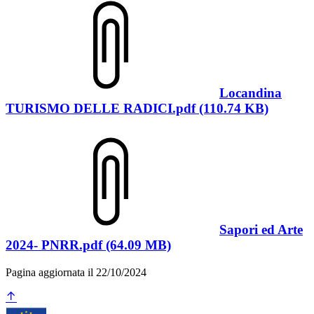
Locandina
TURISMO DELLE RADICI.pdf (110.74 KB)
Sapori ed Arte
2024- PNRR.pdf (64.09 MB)
Pagina aggiornata il 22/10/2024