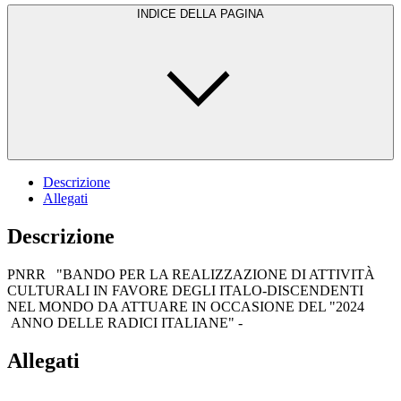
INDICE DELLA PAGINA
Descrizione
Allegati
Descrizione
PNRR "BANDO PER LA REALIZZAZIONE DI ATTIVITÀ
CULTURALI IN FAVORE DEGLI ITALO-DISCENDENTI
NEL MONDO DA ATTUARE IN OCCASIONE DEL "2024
ANNO DELLE RADICI ITALIANE" -
Allegati