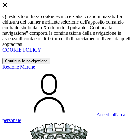
Questo sito utilizza cookie tecnici e statistici anonimizzati. La
chiusura del banner mediante selezione dell'apposito comando
contraddistinto dalla X o tramite il pulsante "Continua la
navigazione" comporta la continuazione della navigazione in
assenza di cookie o altri strumenti di tracciamento diversi da quelli
sopracitati.
COOKIE POLICY
Continua la navigazione
Regione Marche
Accedi all'area
personale