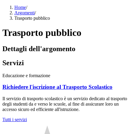
Home
/
Argomenti
/
Trasporto pubblico
Trasporto pubblico
Dettagli dell'argomento
Servizi
Educazione e formazione
Richiedere l'iscrizione al Trasporto Scolastico
Il servizio di trasporto scolastico è un servizio dedicato al trasporto
degli studenti da e verso le scuole, al fine di assicurare loro un
accesso sicuro ed efficiente all'istruzione.
Tutti i servizi