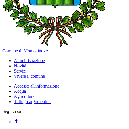
Comune di Montedinove
Amministrazione
Novità
Servizi
Vivere il comune
Accesso all'informazione
Acqua
Agricoltura
Tutti gli argomenti...
Seguici su