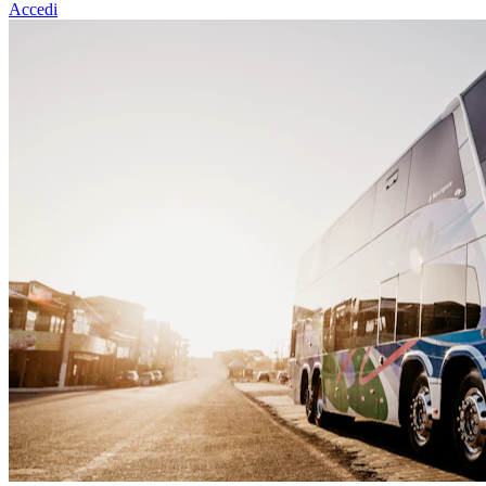
Accedi