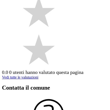
0.0
0 utenti hanno valutato questa pagina
Vedi tutte le valutazioni
Contatta il comune