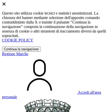
Questo sito utilizza cookie tecnici e statistici anonimizzati. La
chiusura del banner mediante selezione dell'apposito comando
contraddistinto dalla X o tramite il pulsante "Continua la
navigazione" comporta la continuazione della navigazione in
assenza di cookie o altri strumenti di tracciamento diversi da quelli
sopracitati.
COOKIE POLICY
Continua la navigazione
Regione Marche
Accedi all'area
personale