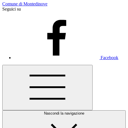
Comune di Montedinove
Seguici su
Facebook
Nascondi la navigazione