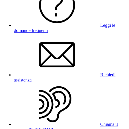
Leggi le
domande frequenti
Richiedi
assistenza
Chiama il