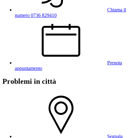
Chiama il
numero 0736 829410
Prenota
appuntamento
Problemi in città
Segnala