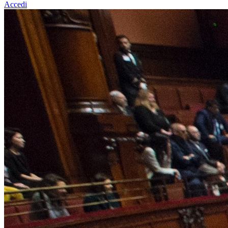
Accedi