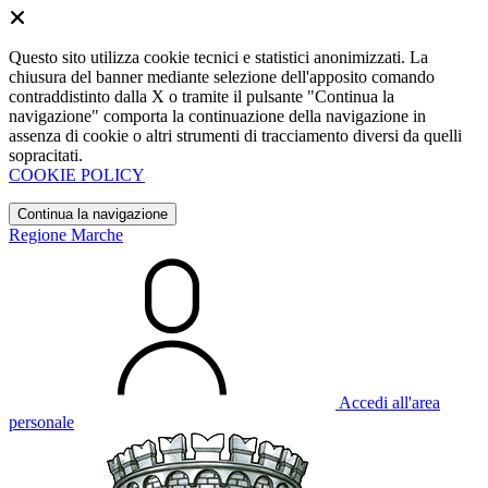
Questo sito utilizza cookie tecnici e statistici anonimizzati. La
chiusura del banner mediante selezione dell'apposito comando
contraddistinto dalla X o tramite il pulsante "Continua la
navigazione" comporta la continuazione della navigazione in
assenza di cookie o altri strumenti di tracciamento diversi da quelli
sopracitati.
COOKIE POLICY
Continua la navigazione
Regione Marche
Accedi all'area
personale