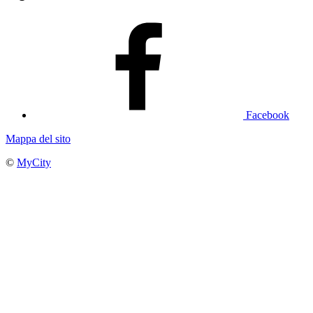
Facebook
Mappa del sito
©
MyCity