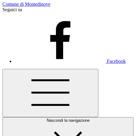
Comune di Montedinove
Seguici su
Facebook
Nascondi la navigazione