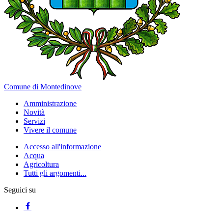
Comune di Montedinove
Amministrazione
Novità
Servizi
Vivere il comune
Accesso all'informazione
Acqua
Agricoltura
Tutti gli argomenti...
Seguici su