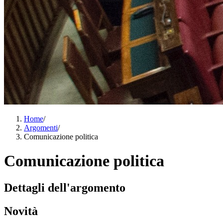
Home
/
Argomenti
/
Comunicazione politica
Comunicazione politica
Dettagli dell'argomento
Novità