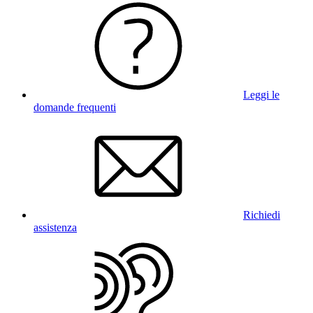
Leggi le
domande frequenti
Richiedi
assistenza