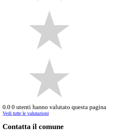
0.0
0 utenti hanno valutato questa pagina
Vedi tutte le valutazioni
Contatta il comune