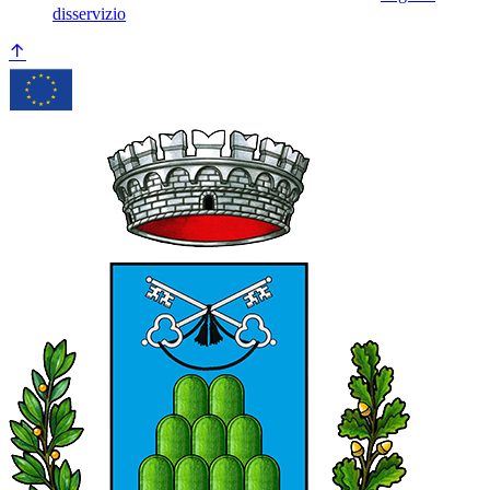
disservizio