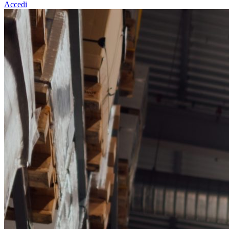
Accedi