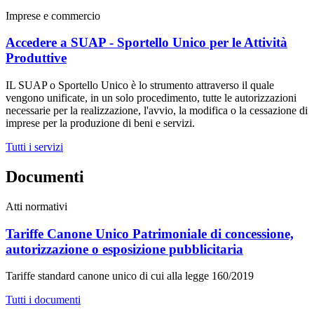
Imprese e commercio
Accedere a SUAP - Sportello Unico per le Attività
Produttive
IL SUAP o Sportello Unico è lo strumento attraverso il quale
vengono unificate, in un solo procedimento, tutte le autorizzazioni
necessarie per la realizzazione, l'avvio, la modifica o la cessazione di
imprese per la produzione di beni e servizi.
Tutti i servizi
Documenti
Atti normativi
Tariffe Canone Unico Patrimoniale di concessione,
autorizzazione o esposizione pubblicitaria
Tariffe standard canone unico di cui alla legge 160/2019
Tutti i documenti