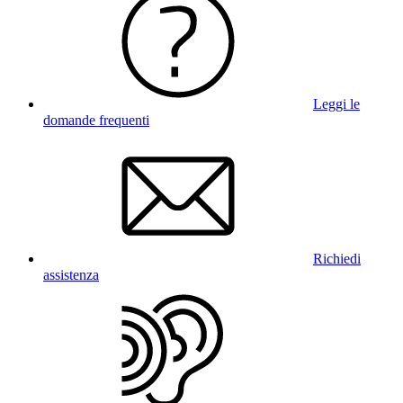
Leggi le
domande frequenti
Richiedi
assistenza