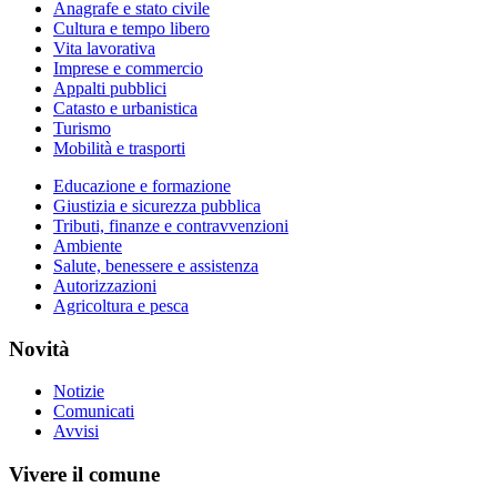
Anagrafe e stato civile
Cultura e tempo libero
Vita lavorativa
Imprese e commercio
Appalti pubblici
Catasto e urbanistica
Turismo
Mobilità e trasporti
Educazione e formazione
Giustizia e sicurezza pubblica
Tributi, finanze e contravvenzioni
Ambiente
Salute, benessere e assistenza
Autorizzazioni
Agricoltura e pesca
Novità
Notizie
Comunicati
Avvisi
Vivere il comune