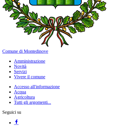
Comune di Montedinove
Amministrazione
Novità
Servizi
Vivere il comune
Accesso all'informazione
Acqua
Agricoltura
Tutti gli argomenti...
Seguici su