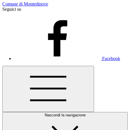
Comune di Montedinove
Seguici su
Facebook
Nascondi la navigazione