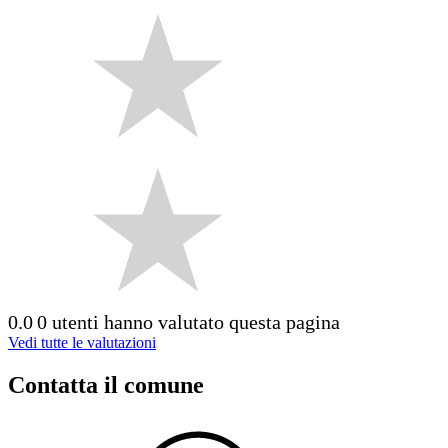
0.0
0 utenti hanno valutato questa pagina
Vedi tutte le valutazioni
Contatta il comune