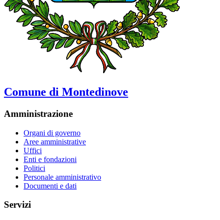
Comune di Montedinove
Amministrazione
Organi di governo
Aree amministrative
Uffici
Enti e fondazioni
Politici
Personale amministrativo
Documenti e dati
Servizi