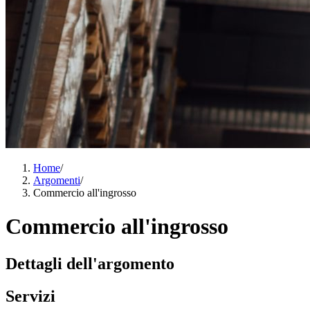
Home
/
Argomenti
/
Commercio all'ingrosso
Commercio all'ingrosso
Dettagli dell'argomento
Servizi