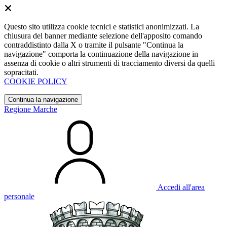
Questo sito utilizza cookie tecnici e statistici anonimizzati. La
chiusura del banner mediante selezione dell'apposito comando
contraddistinto dalla X o tramite il pulsante "Continua la
navigazione" comporta la continuazione della navigazione in
assenza di cookie o altri strumenti di tracciamento diversi da quelli
sopracitati.
COOKIE POLICY
Continua la navigazione
Regione Marche
Accedi all'area
personale